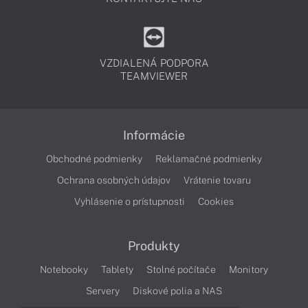
VZDIALENÁ PODPORA
TEAMVIEWER
Informácie
Obchodné podmienky
Reklamačné podmienky
Ochrana osobných údajov
Vrátenie tovaru
Vyhlásenie o prístupnosti
Cookies
Produkty
Notebooky
Tablety
Stolné počítače
Monitory
Servery
Diskové polia a NAS