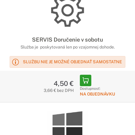
SERVIS Doručenie v sobotu
Služba je poskytovaná len po vzajomnej dohode.
SLUŽBU NIE JE MOŽNÉ OBJEDNAŤ SAMOSTATNE
4,50 €
Dostupnosť:
3,66 € bez DPH
NA OBJEDNÁVKU