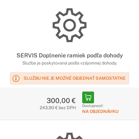
SERVIS Doplnenie ramiek podľa dohody
Služba je poskytovaná podla vzájomnej dohody.
SLUŽBU NIE JE MOŽNÉ OBJEDNAŤ SAMOSTATNE
300,00 €
Dostupnosť:
243,90 € bez DPH
NA OBJEDNÁVKU