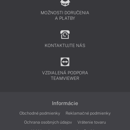
MOŽNOSTI DORUČENIA
A PLATBY
KONTAKTUJTE NÁS
VZDIALENÁ PODPORA
TEAMVIEWER
Informácie
Obchodné podmienky
Reklamačné podmienky
Ochrana osobných údajov
Vrátenie tovaru