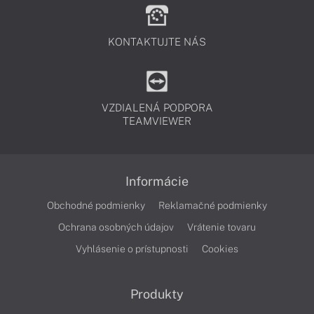
KONTAKTUJTE NÁS
VZDIALENÁ PODPORA
TEAMVIEWER
Informácie
Obchodné podmienky
Reklamačné podmienky
Ochrana osobných údajov
Vrátenie tovaru
Vyhlásenie o prístupnosti
Cookies
Produkty