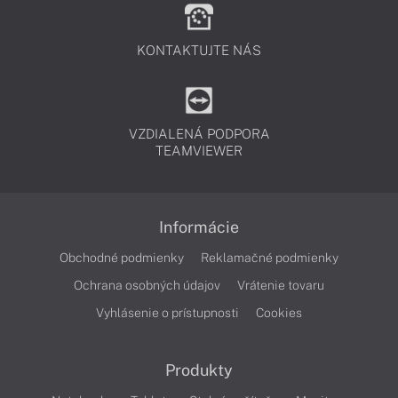
KONTAKTUJTE NÁS
VZDIALENÁ PODPORA
TEAMVIEWER
Informácie
Obchodné podmienky
Reklamačné podmienky
Ochrana osobných údajov
Vrátenie tovaru
Vyhlásenie o prístupnosti
Cookies
Produkty