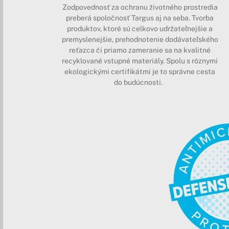
Zodpovednosť za ochranu životného prostredia
preberá spoločnosť Targus aj na seba. Tvorba
produktov, ktoré sú celkovo udržateľnejšie a
premyslenejšie, prehodnotenie dodávateľského
reťazca či priamo zameranie sa na kvalitné
recyklované vstupné materiály. Spolu s rôznymi
ekologickými certifikátmi je to správne cesta
do budúcnosti.