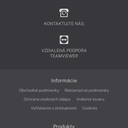
KONTAKTUJTE NÁS
VZDIALENÁ PODPORA
TEAMVIEWER
Informácie
Obchodné podmienky
Reklamačné podmienky
Ochrana osobných údajov
Vrátenie tovaru
Vyhlásenie o prístupnosti
Cookies
Produkty