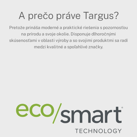
A prečo práve Targus?
Pretože prináša moderné a praktické riešenia s pozornosťou
na prírodu a svoje okolie. Disponuje dlhoročnými
skúsenosťami v oblasti výroby a so svojimi produktmi sa radí
medzi kvalitné a spoľahlivé značky.