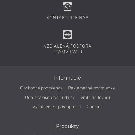
KONTAKTUJTE NÁS
VZDIALENÁ PODPORA
TEAMVIEWER
Informácie
Obchodné podmienky
Reklamačné podmienky
Ochrana osobných údajov
Vrátenie tovaru
Vyhlásenie o prístupnosti
Cookies
Produkty