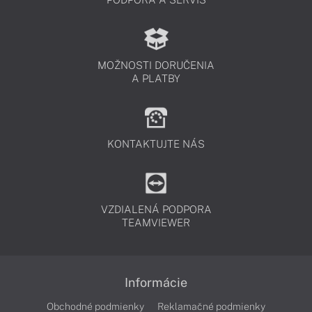
MOŽNOSTI DORUČENIA
A PLATBY
KONTAKTUJTE NÁS
VZDIALENÁ PODPORA
TEAMVIEWER
Informácie
Obchodné podmienky
Reklamačné podmienky