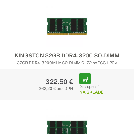
KINGSTON 32GB DDR4-3200 SO-DIMM
32GB DDR4-3200MHz SO-DIMM CL22 noECC 1,20V
322,50 €
Dostupnosť:
262,20 € bez DPH
NA SKLADE