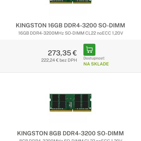
KINGSTON 16GB DDR4-3200 SO-DIMM
16GB DDR4-3200MHz SO-DIMM CL22 noECC 1,20V
273,35 €
Dostupnosť:
222,24 € bez DPH
NA SKLADE
KINGSTON 8GB DDR4-3200 SO-DIMM