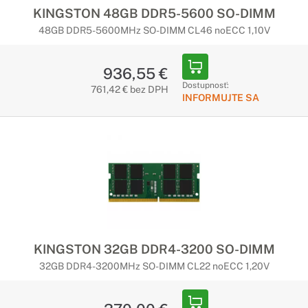
KINGSTON 48GB DDR5-5600 SO-DIMM
48GB DDR5-5600MHz SO-DIMM CL46 noECC 1,10V
936,55 €
Dostupnosť:
761,42 € bez DPH
INFORMUJTE SA
KINGSTON 32GB DDR4-3200 SO-DIMM
32GB DDR4-3200MHz SO-DIMM CL22 noECC 1,20V