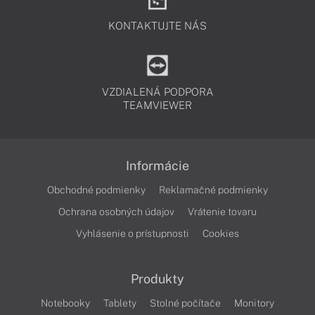
KONTAKTUJTE NÁS
VZDIALENÁ PODPORA
TEAMVIEWER
Informácie
Obchodné podmienky
Reklamačné podmienky
Ochrana osobných údajov
Vrátenie tovaru
Vyhlásenie o prístupnosti
Cookies
Produkty
Notebooky
Tablety
Stolné počítače
Monitory