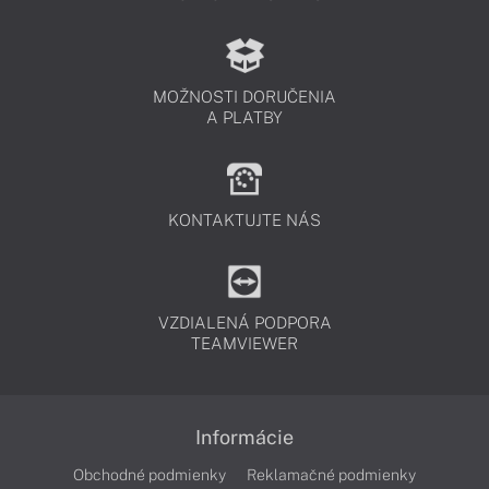
MOŽNOSTI DORUČENIA
A PLATBY
KONTAKTUJTE NÁS
VZDIALENÁ PODPORA
TEAMVIEWER
Informácie
Obchodné podmienky
Reklamačné podmienky