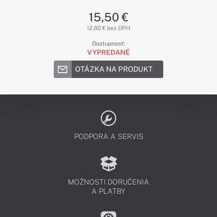
15,50 €
12,60 € bez DPH
Dostupnosť:
VYPREDANÉ
OTÁZKA NA PRODUKT
PODPORA A SERVIS
MOŽNOSTI DORUČENIA
A PLATBY