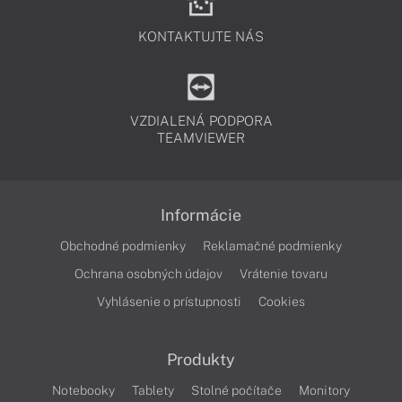
KONTAKTUJTE NÁS
VZDIALENÁ PODPORA
TEAMVIEWER
Informácie
Obchodné podmienky
Reklamačné podmienky
Ochrana osobných údajov
Vrátenie tovaru
Vyhlásenie o prístupnosti
Cookies
Produkty
Notebooky
Tablety
Stolné počítače
Monitory