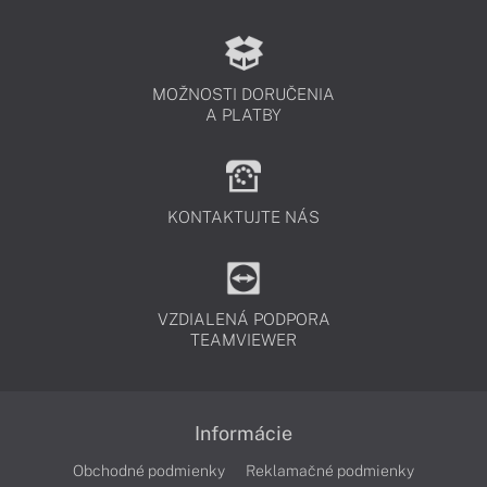
MOŽNOSTI DORUČENIA
A PLATBY
KONTAKTUJTE NÁS
VZDIALENÁ PODPORA
TEAMVIEWER
Informácie
Obchodné podmienky
Reklamačné podmienky