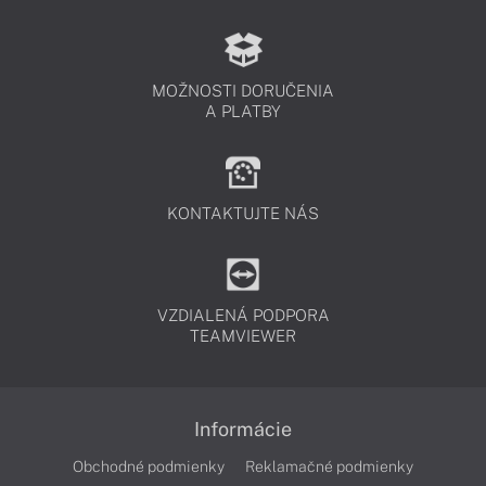
MOŽNOSTI DORUČENIA
A PLATBY
KONTAKTUJTE NÁS
VZDIALENÁ PODPORA
TEAMVIEWER
Informácie
Obchodné podmienky
Reklamačné podmienky