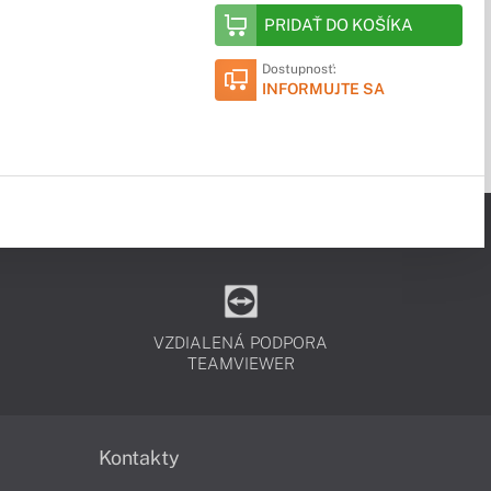
PRIDAŤ DO KOŠÍKA
Dostupnosť:
INFORMUJTE SA
VZDIALENÁ PODPORA
TEAMVIEWER
Kontakty