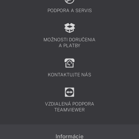
PODPORA A SERVIS
MOŽNOSTI DORUČENIA
A PLATBY
KONTAKTUJTE NÁS
VZDIALENÁ PODPORA
TEAMVIEWER
Informácie