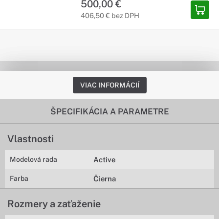
500,00 €
406,50 € bez DPH
VIAC INFORMÁCIÍ
ŠPECIFIKÁCIA A PARAMETRE
Vlastnosti
Modelová rada
Active
Farba
Čierna
Rozmery a zaťaženie