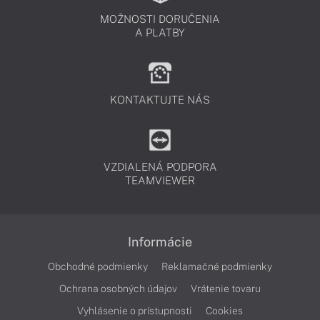
MOŽNOSTI DORUČENIA
A PLATBY
KONTAKTUJTE NÁS
VZDIALENÁ PODPORA
TEAMVIEWER
Informácie
Obchodné podmienky
Reklamačné podmienky
Ochrana osobných údajov
Vrátenie tovaru
Vyhlásenie o prístupnosti
Cookies