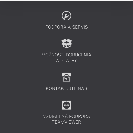
PODPORA A SERVIS
MOŽNOSTI DORUČENIA
A PLATBY
KONTAKTUJTE NÁS
VZDIALENÁ PODPORA
TEAMVIEWER