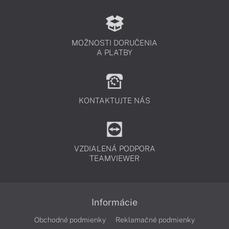
MOŽNOSTI DORUČENIA
A PLATBY
KONTAKTUJTE NÁS
VZDIALENÁ PODPORA
TEAMVIEWER
Informácie
Obchodné podmienky
Reklamačné podmienky