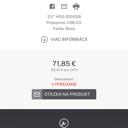
2,5" HDD 2000GB
Pripojenie: USB 3.0
Farba: Biela
VIAC INFORMÁCIÍ
71,85 €
58,41 € bez DPH
Dostupnosť:
VYPREDANÉ
OTÁZKA NA PRODUKT