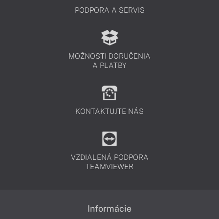
PODPORA A SERVIS
MOŽNOSTI DORUČENIA
A PLATBY
KONTAKTUJTE NÁS
VZDIALENÁ PODPORA
TEAMVIEWER
Informácie