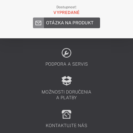
Dostupnosť:
VYPREDANÉ
OTÁZKA NA PRODUKT
PODPORA A SERVIS
MOŽNOSTI DORUČENIA
A PLATBY
KONTAKTUJTE NÁS