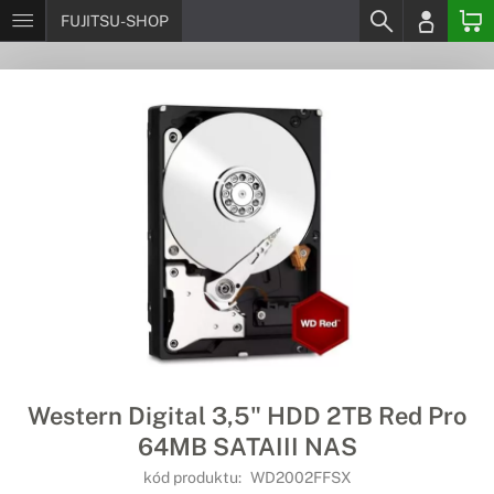
FUJITSU-SHOP
Western Digital 3,5" HDD 2TB Red Pro
64MB SATAIII NAS
kód produktu:
WD2002FFSX