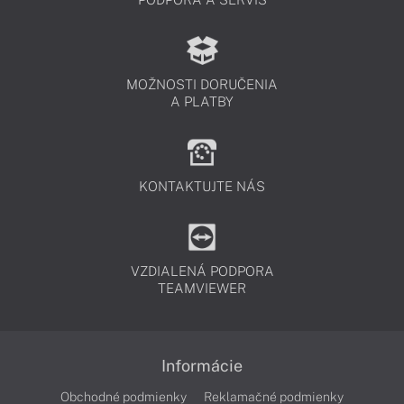
MOŽNOSTI DORUČENIA
A PLATBY
KONTAKTUJTE NÁS
VZDIALENÁ PODPORA
TEAMVIEWER
Informácie
Obchodné podmienky
Reklamačné podmienky