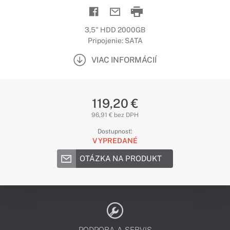
3,5" HDD 2000GB
Pripojenie: SATA
VIAC INFORMÁCIÍ
119,20 €
96,91 € bez DPH
Dostupnosť:
VYPREDANÉ
OTÁZKA NA PRODUKT
PODPORA A SERVIS