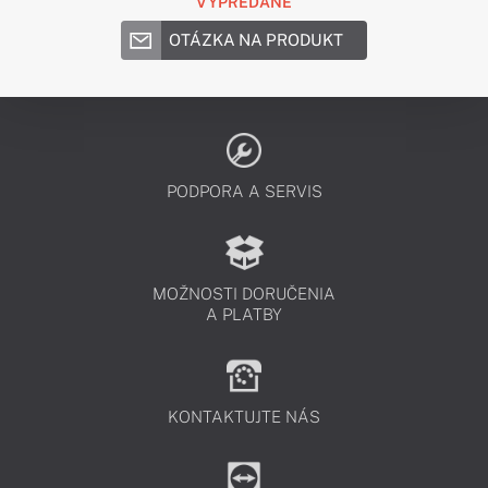
VYPREDANÉ
OTÁZKA NA PRODUKT
PODPORA A SERVIS
MOŽNOSTI DORUČENIA
A PLATBY
KONTAKTUJTE NÁS