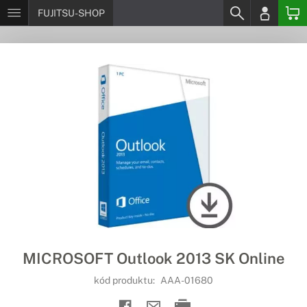
FUJITSU-SHOP
MICROSOFT Outlook 2013 SK Online
kód produktu:
AAA-01680