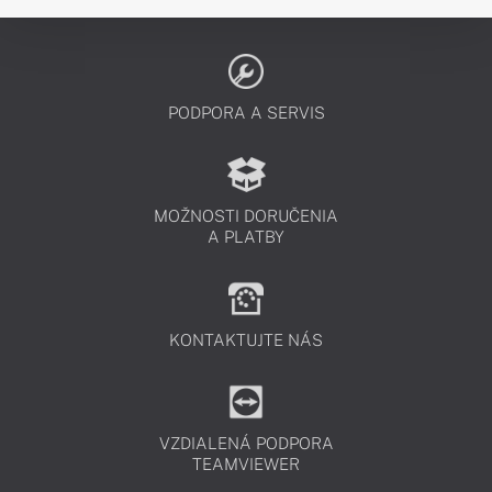
PODPORA A SERVIS
MOŽNOSTI DORUČENIA
A PLATBY
KONTAKTUJTE NÁS
VZDIALENÁ PODPORA
TEAMVIEWER