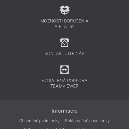
MOŽNOSTI DORUČENIA
A PLATBY
KONTAKTUJTE NÁS
VZDIALENÁ PODPORA
TEAMVIEWER
Informácie
Obchodné podmienky
Reklamačné podmienky