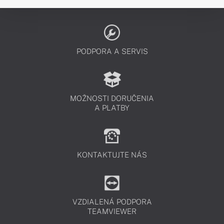
PODPORA A SERVIS
MOŽNOSTI DORUČENIA
A PLATBY
KONTAKTUJTE NÁS
VZDIALENÁ PODPORA
TEAMVIEWER