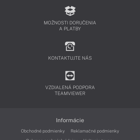
MOŽNOSTI DORUČENIA
A PLATBY
KONTAKTUJTE NÁS
VZDIALENÁ PODPORA
TEAMVIEWER
Informácie
Obchodné podmienky
Reklamačné podmienky