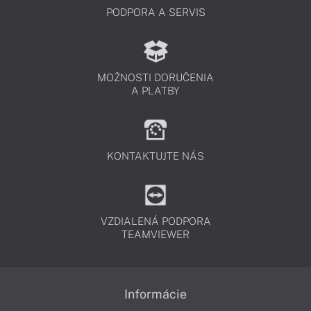
PODPORA A SERVIS
MOŽNOSTI DORUČENIA
A PLATBY
KONTAKTUJTE NÁS
VZDIALENÁ PODPORA
TEAMVIEWER
Informácie