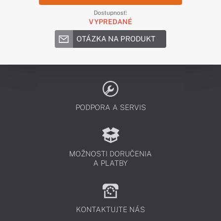
Dostupnosť:
VYPREDANÉ
OTÁZKA NA PRODUKT
PODPORA A SERVIS
MOŽNOSTI DORUČENIA
A PLATBY
KONTAKTUJTE NÁS