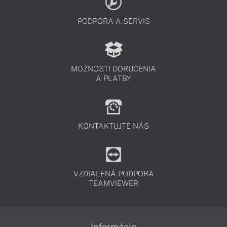
PODPORA A SERVIS
MOŽNOSTI DORUČENIA
A PLATBY
KONTAKTUJTE NÁS
VZDIALENÁ PODPORA
TEAMVIEWER
Informácie