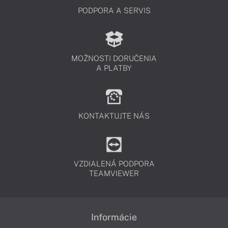
PODPORA A SERVIS
MOŽNOSTI DORUČENIA
A PLATBY
KONTAKTUJTE NÁS
VZDIALENÁ PODPORA
TEAMVIEWER
Informácie