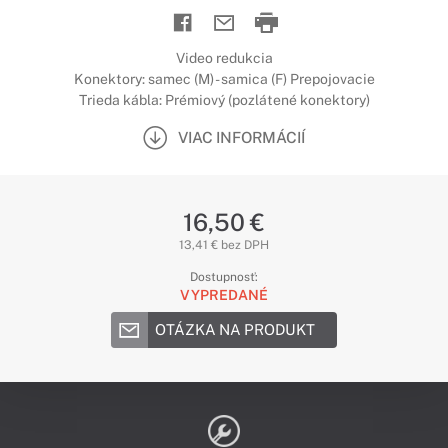
Video redukcia
Konektory: samec (M) - samica (F) Prepojovacie
Trieda kábla: Prémiový (pozlátené konektory)
VIAC INFORMÁCIÍ
16,50 €
13,41 € bez DPH
Dostupnosť:
VYPREDANÉ
OTÁZKA NA PRODUKT