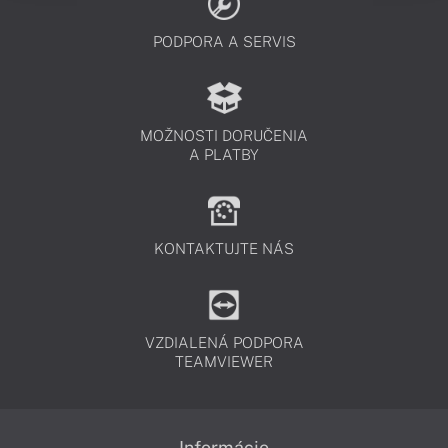
PODPORA A SERVIS
MOŽNOSTI DORUČENIA
A PLATBY
KONTAKTUJTE NÁS
VZDIALENÁ PODPORA
TEAMVIEWER
Informácie