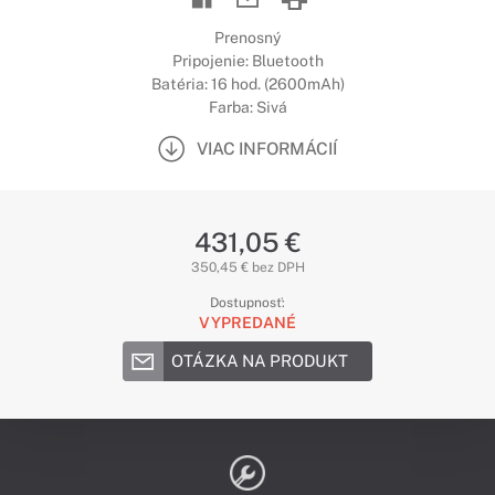
Prenosný
Pripojenie: Bluetooth
Batéria: 16 hod. (2600mAh)
Farba: Sivá
VIAC INFORMÁCIÍ
431,05 €
350,45 € bez DPH
Dostupnosť:
VYPREDANÉ
OTÁZKA NA PRODUKT