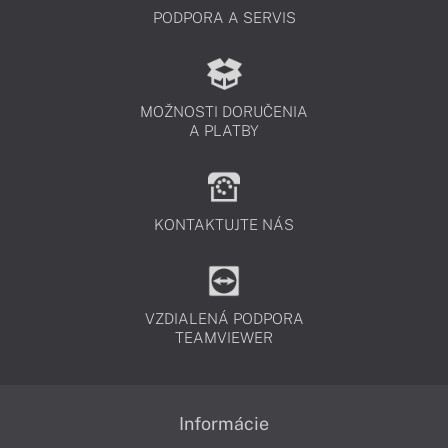
PODPORA A SERVIS
MOŽNOSTI DORUČENIA
A PLATBY
KONTAKTUJTE NÁS
VZDIALENÁ PODPORA
TEAMVIEWER
Informácie