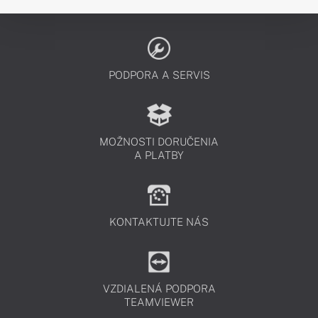
PODPORA A SERVIS
MOŽNOSTI DORUČENIA
A PLATBY
KONTAKTUJTE NÁS
VZDIALENÁ PODPORA
TEAMVIEWER