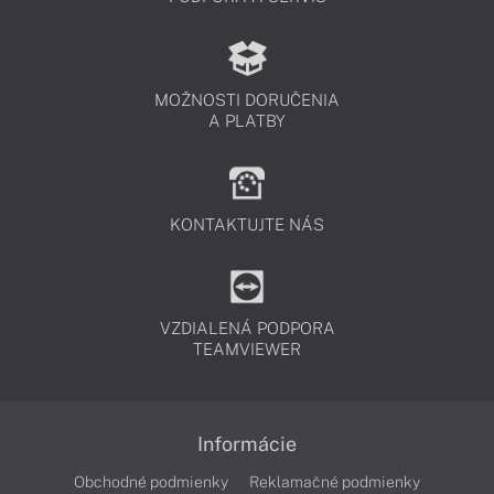
MOŽNOSTI DORUČENIA
A PLATBY
KONTAKTUJTE NÁS
VZDIALENÁ PODPORA
TEAMVIEWER
Informácie
Obchodné podmienky
Reklamačné podmienky