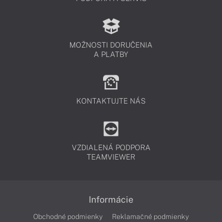
MOŽNOSTI DORUČENIA
A PLATBY
KONTAKTUJTE NÁS
VZDIALENÁ PODPORA
TEAMVIEWER
Informácie
Obchodné podmienky
Reklamačné podmienky