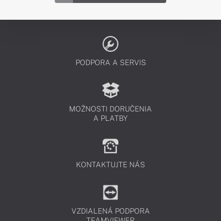
PODPORA A SERVIS
MOŽNOSTI DORUČENIA
A PLATBY
KONTAKTUJTE NÁS
VZDIALENÁ PODPORA
TEAMVIEWER