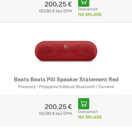
200,25 €
Dostupnosť:
162,80 € bez DPH
NA SKLADE
Beats Beats Pill Speaker Statement Red
Prenosný / Pripojenie Káblové Bluetooth / Červená
200,25 €
Dostupnosť:
162,80 € bez DPH
NA SKLADE