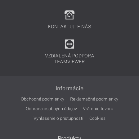
KONTAKTUJTE NÁS
VZDIALENÁ PODPORA
TEAMVIEWER
Informácie
Obchodné podmienky
Reklamačné podmienky
Ochrana osobných údajov
Vrátenie tovaru
Vyhlásenie o prístupnosti
Cookies
Produkty